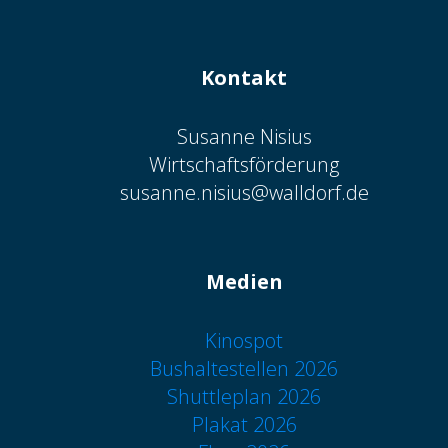
Kontakt
Susanne Nisius
Wirtschaftsförderung
susanne.nisius@walldorf.de
Medien
Kinospot
Bushaltestellen 2026
Shuttleplan 2026
Plakat 2026