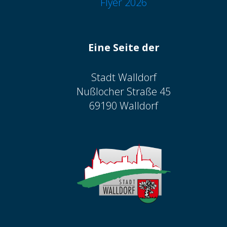
Flyer 2026
Eine Seite der
Stadt Walldorf
Nußlocher Straße 45
69190 Walldorf