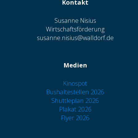
Kontakt
Susanne Nisius
Wirtschaftsförderung
susanne.nisius@walldorf.de
Medien
Kinospot
Bushaltestellen 2026
Shuttleplan 2026
Plakat 2026
Flyer 2026