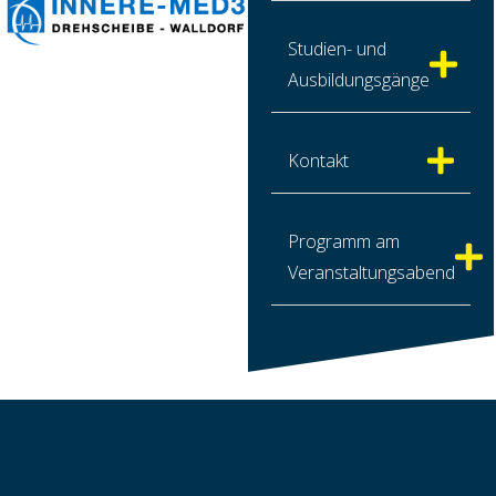
Studien- und
Ausbildungsgänge
Kontakt
Programm am
Veranstaltungsabend