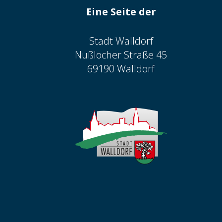
Eine Seite der
Stadt Walldorf
Nußlocher Straße 45
69190 Walldorf