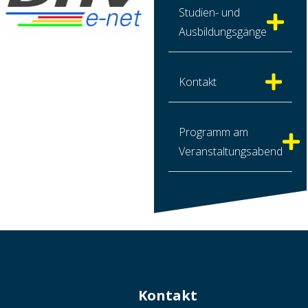
Studien- und
Ausbildungsgänge
Kontakt
Programm am
Veranstaltungsabend
Kontakt