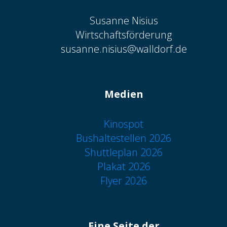
Susanne Nisius
Wirtschaftsförderung
susanne.nisius@walldorf.de
Medien
Kinospot
Bushaltestellen 2026
Shuttleplan 2026
Plakat 2026
Flyer 2026
Eine Seite der