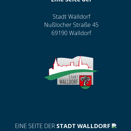
Stadt Walldorf
Nußlocher Straße 45
69190 Walldorf
EINE SEITE DER
STADT WALLDORF