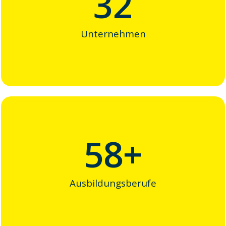
32
Unternehmen
58
+
Ausbildungsberufe