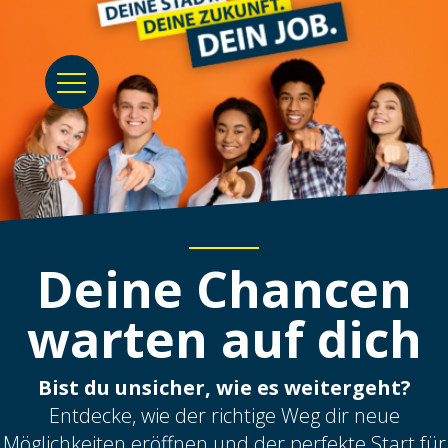
Deine Chancen
warten auf dich
Bist du unsicher, wie es weitergeht?
Entdecke, wie der richtige Weg dir neue
Möglichkeiten eröffnen und der perfekte Start für