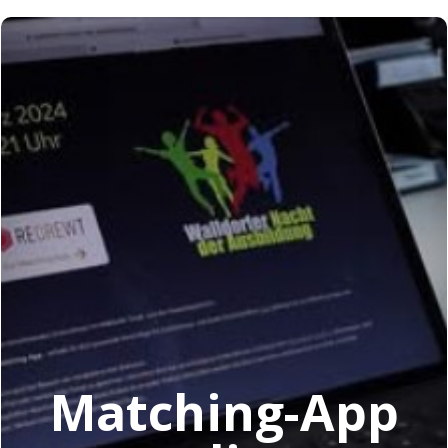
Matching-App