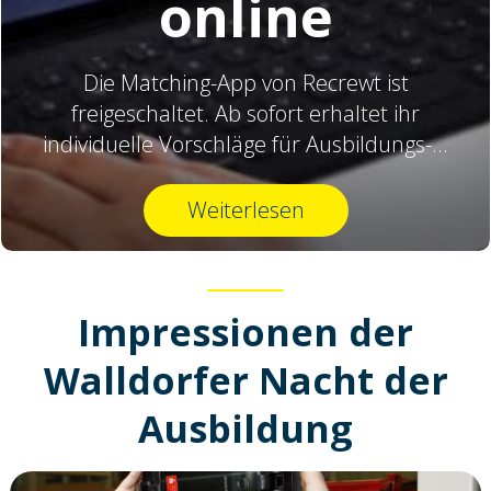
online
Die Matching-App von Recrewt ist
freigeschaltet. Ab sofort erhaltet ihr
individuelle Vorschläge für Ausbildungs-...
Weiterlesen
Impressionen der
Walldorfer Nacht der
Ausbildung