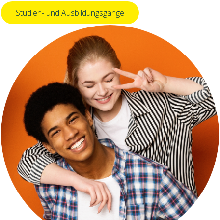
Studien- und Ausbildungsgänge