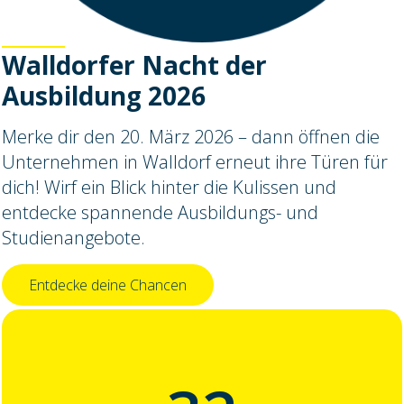
Walldorfer Nacht der
Ausbildung 2026
Merke dir den 20. März 2026 – dann öffnen die
Unternehmen in Walldorf erneut ihre Türen für
dich! Wirf ein Blick hinter die Kulissen und
entdecke spannende Ausbildungs- und
Studienangebote.
Entdecke deine Chancen