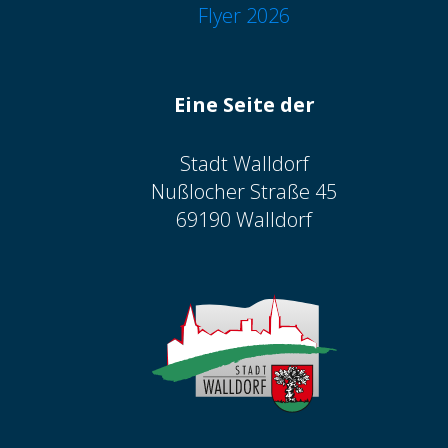
Flyer 2026
Eine Seite der
Stadt Walldorf
Nußlocher Straße 45
69190 Walldorf