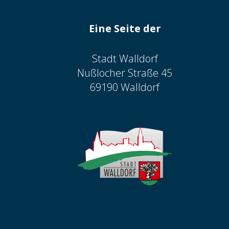
Eine Seite der
Stadt Walldorf
Nußlocher Straße 45
69190 Walldorf