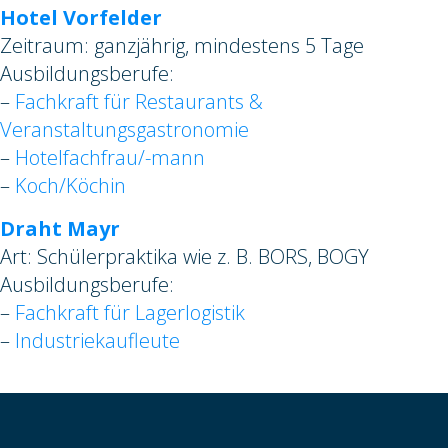
Hotel Vorfelder
Zeitraum: ganzjährig, mindestens 5 Tage
Ausbildungsberufe:
–
Fachkraft für Restaurants &
Veranstaltungsgastronomie
–
Hotelfachfrau/-mann
–
Koch/Köchin
Draht Mayr
Art: Schülerpraktika wie z. B. BORS, BOGY
Ausbildungsberufe:
–
Fachkraft für Lagerlogistik
–
Industriekaufleute