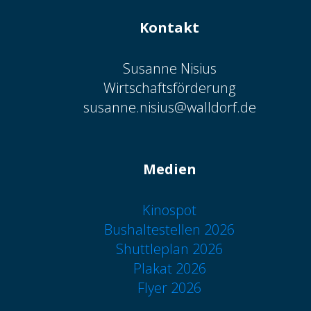
Kontakt
Susanne Nisius
Wirtschaftsförderung
susanne.nisius@walldorf.de
Medien
Kinospot
Bushaltestellen 2026
Shuttleplan 2026
Plakat 2026
Flyer 2026