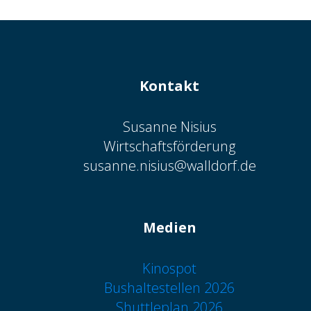
Kontakt
Susanne Nisius
Wirtschaftsförderung
susanne.nisius@walldorf.de
Medien
Kinospot
Bushaltestellen 2026
Shuttleplan 2026