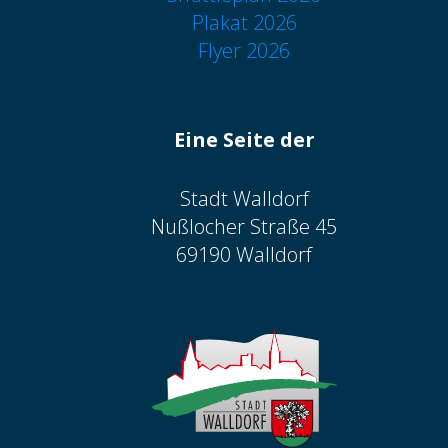
Plakat 2026
Flyer 2026
Eine Seite der
Stadt Walldorf
Nußlocher Straße 45
69190 Walldorf