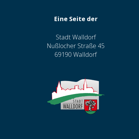
Eine Seite der
Stadt Walldorf
Nußlocher Straße 45
69190 Walldorf