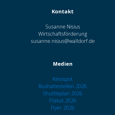
Kontakt
Susanne Nisius
Wirtschaftsförderung
susanne.nisius@walldorf.de
Medien
Kinospot
Bushaltestellen 2026
Shuttleplan 2026
Plakat 2026
Flyer 2026