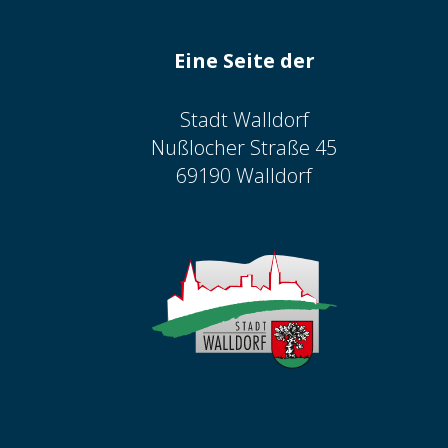
Eine Seite der
Stadt Walldorf
Nußlocher Straße 45
69190 Walldorf