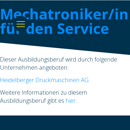
Mechatroniker/in
für den Service
Dieser Ausbildungsberuf wird durch folgende
Unternehmen angeboten:
Heidelberger Druckmaschinen AG
Weitere Informationen zu diesem
Ausbildungsberuf gibt es
hier
.