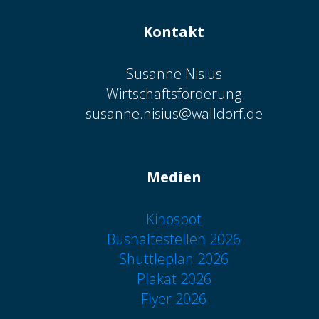
Kontakt
Susanne Nisius
Wirtschaftsförderung
susanne.nisius@walldorf.de
Medien
Kinospot
Bushaltestellen 2026
Shuttleplan 2026
Plakat 2026
Flyer 2026