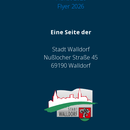
Flyer 2026
Eine Seite der
Stadt Walldorf
Nußlocher Straße 45
69190 Walldorf