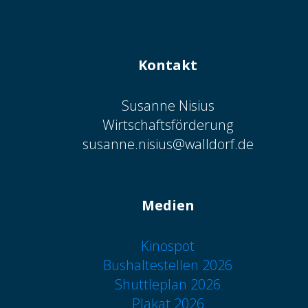
Kontakt
Susanne Nisius
Wirtschaftsförderung
susanne.nisius@walldorf.de
Medien
Kinospot
Bushaltestellen 2026
Shuttleplan 2026
Plakat 2026