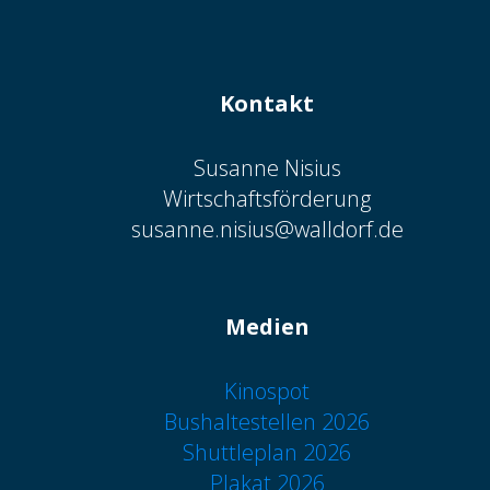
Kontakt
Susanne Nisius
Wirtschaftsförderung
susanne.nisius@walldorf.de
Medien
Kinospot
Bushaltestellen 2026
Shuttleplan 2026
Plakat 2026