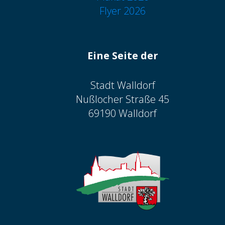
Flyer 2026
Eine Seite der
Stadt Walldorf
Nußlocher Straße 45
69190 Walldorf