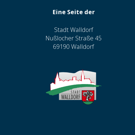
Eine Seite der
Stadt Walldorf
Nußlocher Straße 45
69190 Walldorf