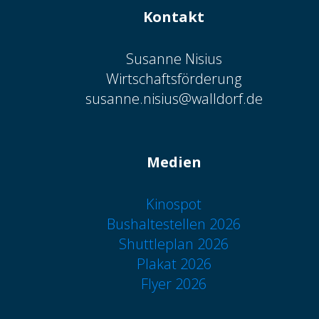
Kontakt
Susanne Nisius
Wirtschaftsförderung
susanne.nisius@walldorf.de
Medien
Kinospot
Bushaltestellen 2026
Shuttleplan 2026
Plakat 2026
Flyer 2026