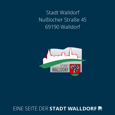
Stadt Walldorf
Nußlocher Straße 45
69190 Walldorf
EINE SEITE DER
STADT WALLDORF