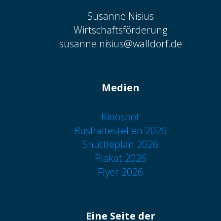
Susanne Nisius
Wirtschaftsförderung
susanne.nisius@walldorf.de
Medien
Kinospot
Bushaltestellen 2026
Shuttleplan 2026
Plakat 2026
Flyer 2026
Eine Seite der