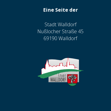
Eine Seite der
Stadt Walldorf
Nußlocher Straße 45
69190 Walldorf