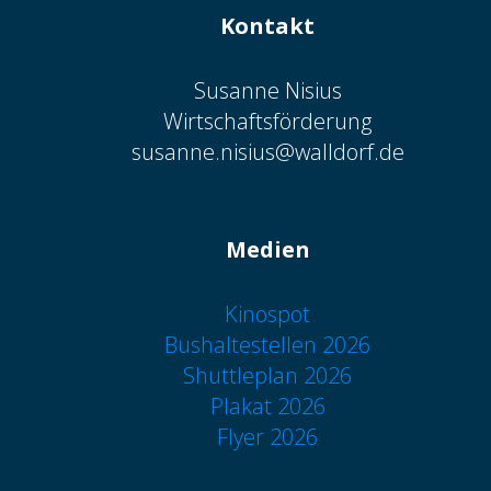
Kontakt
Susanne Nisius
Wirtschaftsförderung
susanne.nisius@walldorf.de
Medien
Kinospot
Bushaltestellen 2026
Shuttleplan 2026
Plakat 2026
Flyer 2026