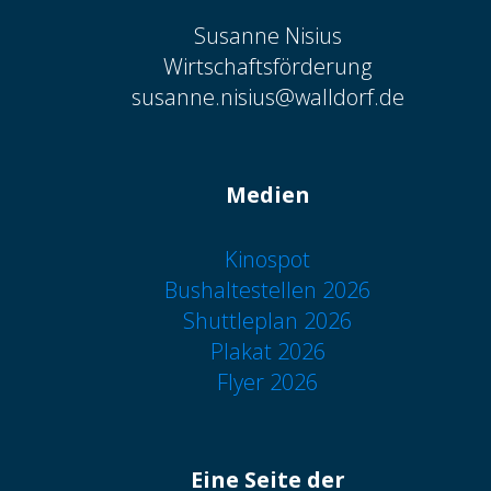
Susanne Nisius
Wirtschaftsförderung
susanne.nisius@walldorf.de
Medien
Kinospot
Bushaltestellen 2026
Shuttleplan 2026
Plakat 2026
Flyer 2026
Eine Seite der