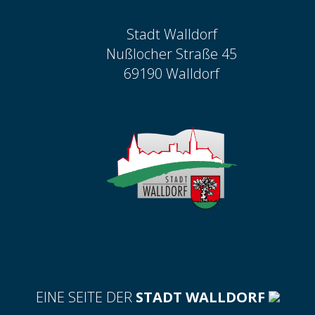
Stadt Walldorf
Nußlocher Straße 45
69190 Walldorf
EINE SEITE DER
STADT WALLDORF