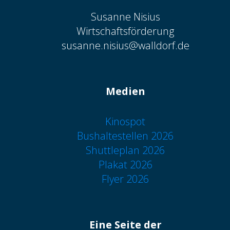
Susanne Nisius
Wirtschaftsförderung
susanne.nisius@walldorf.de
Medien
Kinospot
Bushaltestellen 2026
Shuttleplan 2026
Plakat 2026
Flyer 2026
Eine Seite der