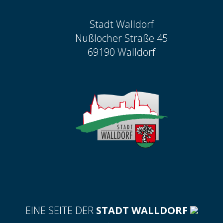
Stadt Walldorf
Nußlocher Straße 45
69190 Walldorf
EINE SEITE DER
STADT WALLDORF