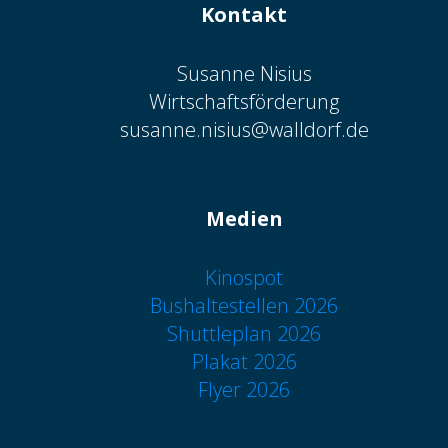
Kontakt
Susanne Nisius
Wirtschaftsförderung
susanne.nisius@walldorf.de
Medien
Kinospot
Bushaltestellen 2026
Shuttleplan 2026
Plakat 2026
Flyer 2026