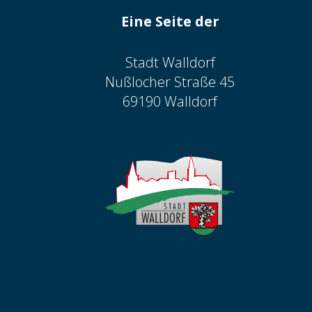
Eine Seite der
Stadt Walldorf
Nußlocher Straße 45
69190 Walldorf