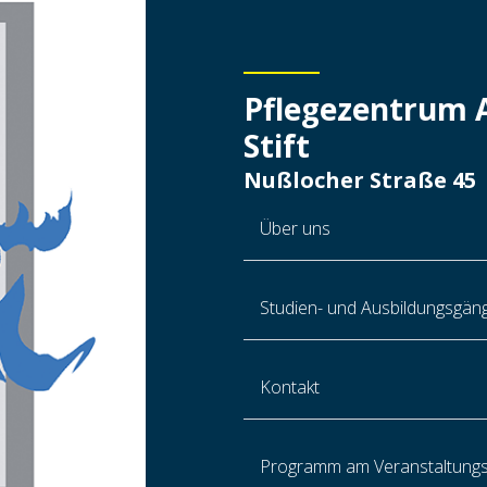
Pflegezentrum A
Stift
Nußlocher Straße 45
Über uns
Studien- und Ausbildungsgän
Kontakt
Programm am Veranstaltung