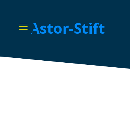
Astor-Stift